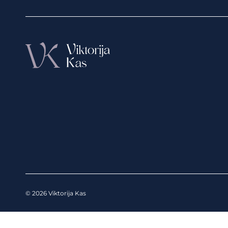
© 2026 Viktorija Kas