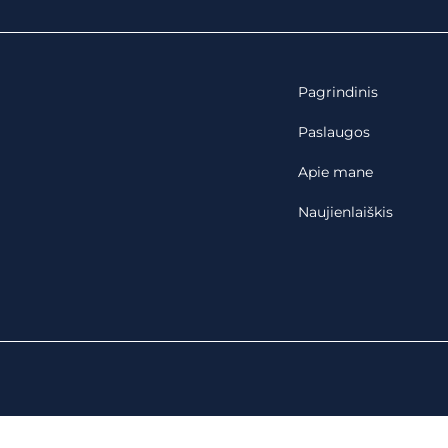
Pagrindinis
Paslaugos
Apie mane
Naujienlaiškis