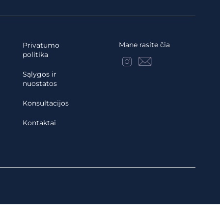
Mane rasite čia
Privatumo
politika
Sąlygos ir
nuostatos
Konsultacijos
Kontaktai